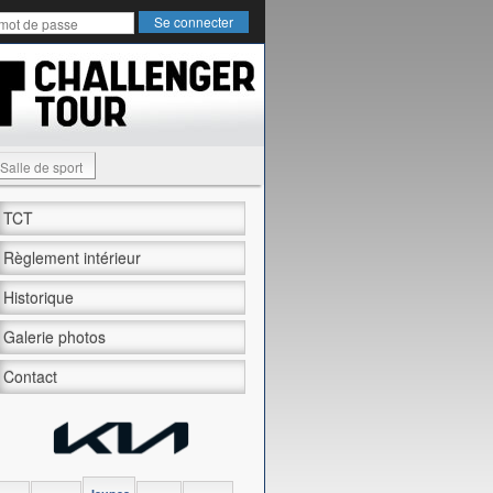
Salle de sport
TCT
Règlement intérieur
Historique
Galerie photos
Contact