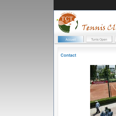
Accueil
Tunis Open
Contact