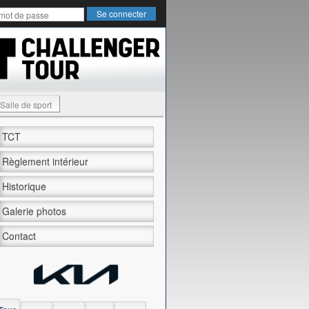
Salle de sport
TCT
Règlement intérieur
Historique
Galerie photos
Contact