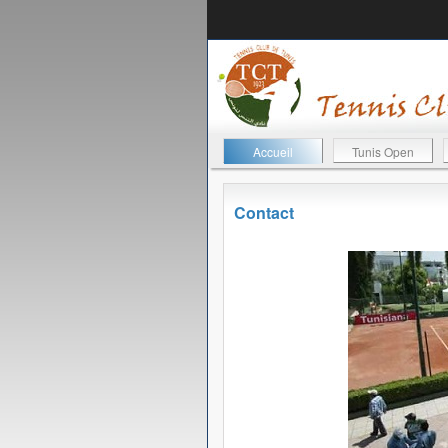
Accueil
Tunis Open
Contact