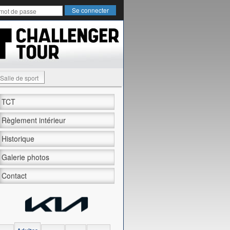
Salle de sport
TCT
Règlement intérieur
Historique
Galerie photos
Contact