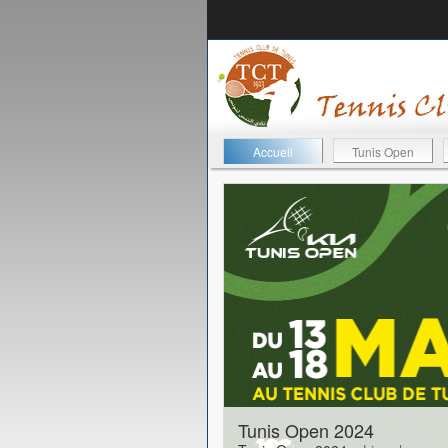
Accueil
Tunis Open
11-05-2026
Tunis Open 2024