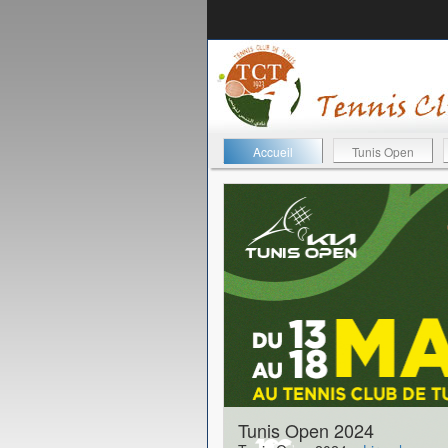
Accueil
Tunis Open
11-05-2026
Tunis Open 2024