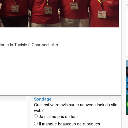
tante la Tunisie à Charmecheikh
Sondage
Quel est votre avis sur le nouveau look du site
web?
Je n'aime pas du tout
Il manque beaucoup de rubriques