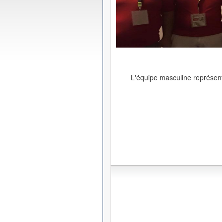
L'équipe masculine représen