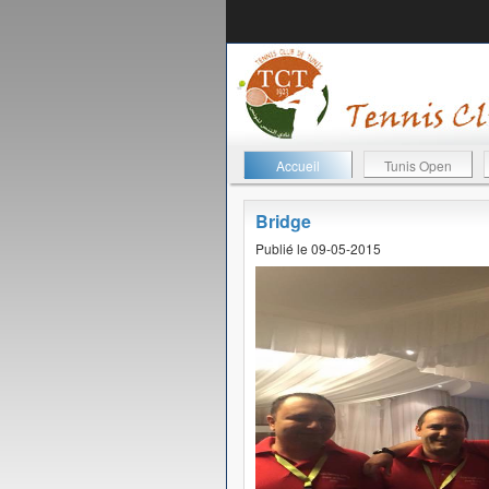
Accueil
Tunis Open
Bridge
Publié le 09-05-2015