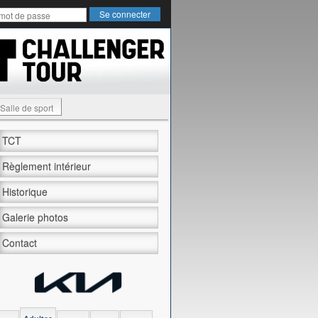
Salle de sport
TCT
Règlement intérieur
Historique
Galerie photos
Contact