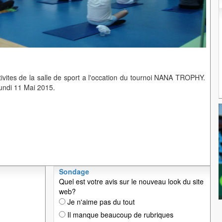
ivites de la salle de sport a l'occation du tournoi NANA TROPHY.
Lundi 11 Mai 2015.
Sondage
Quel est votre avis sur le nouveau look du site
web?
Je n'aime pas du tout
Il manque beaucoup de rubriques