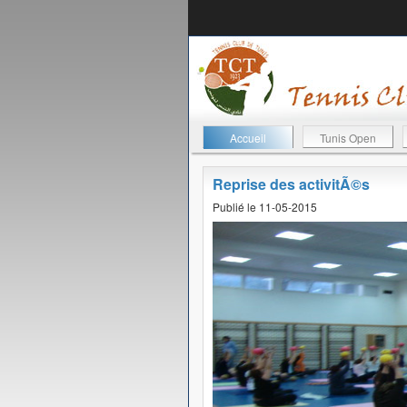
Accueil
Tunis Open
Reprise des activitÃ©s
Publié le 11-05-2015