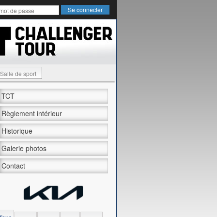
Salle de sport
TCT
Règlement intérieur
Historique
Galerie photos
Contact