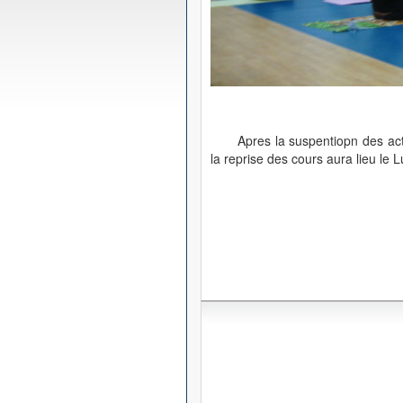
Apres la suspentiopn des act
la reprise des cours aura lieu le 