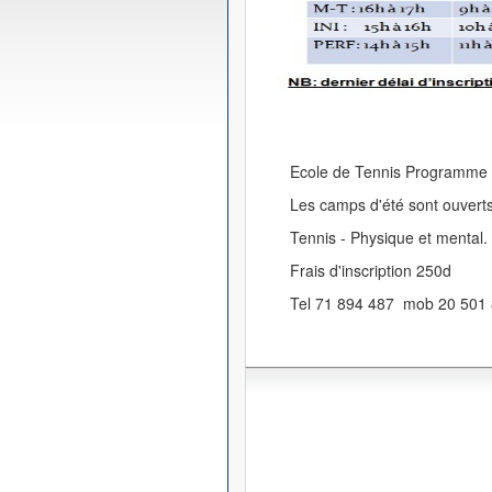
Ecole de Tennis Programme d'
Les camps d'été sont ouverts
Tennis - Physique et mental.
Frais d'inscription 250d
Tel 71 894 487 mob 20 501