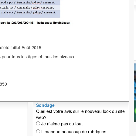
été juillet Août 2015
 pour tous les âges et tous les niveaux.
 850
Sondage
Quel est votre avis sur le nouveau look du site
web?
Je n'aime pas du tout
Il manque beaucoup de rubriques