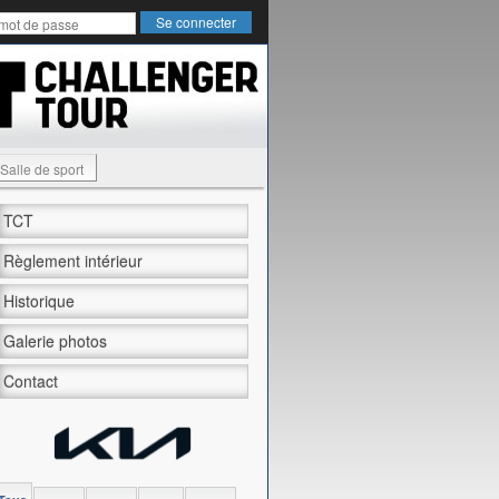
Salle de sport
TCT
Règlement intérieur
Historique
Galerie photos
Contact