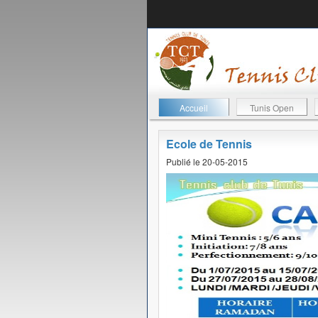
Accueil
Tunis Open
Ecole de Tennis
Publié le 20-05-2015