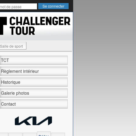
Salle de sport
TCT
Règlement intérieur
Historique
Galerie photos
Contact