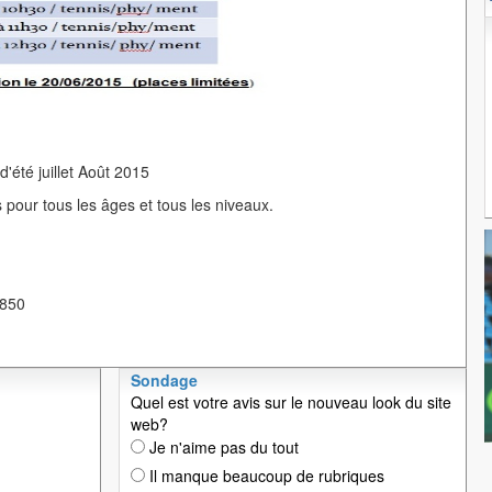
été juillet Août 2015
 pour tous les âges et tous les niveaux.
 850
Sondage
Quel est votre avis sur le nouveau look du site
web?
Je n'aime pas du tout
Il manque beaucoup de rubriques