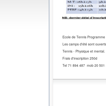
Ecole de Tennis Programme d'
Les camps d'été sont ouverts
Tennis - Physique et mental.
Frais d'inscription 250d
Tel 71 894 487 mob 20 501