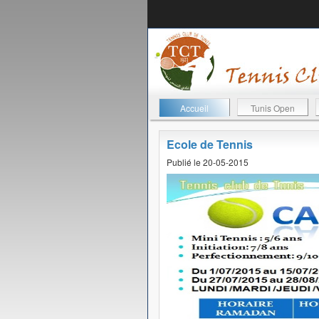
Accueil
Tunis Open
Ecole de Tennis
Publié le 20-05-2015