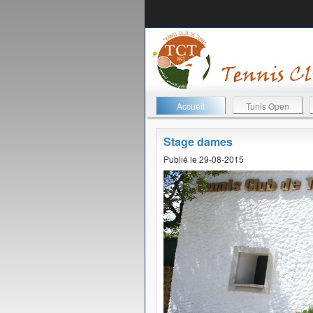
Accueil
Tunis Open
Stage dames
Publié le 29-08-2015