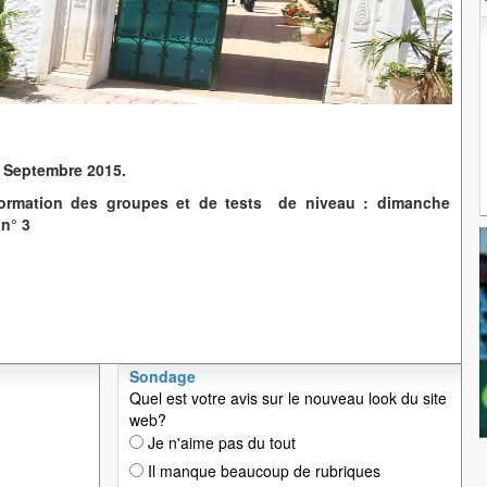
 Septembre 2015.
ormation des groupes et de tests de niveau : dimanche
 n° 3
Sondage
Quel est votre avis sur le nouveau look du site
web?
Je n'aime pas du tout
Il manque beaucoup de rubriques