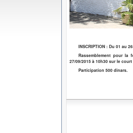
INSCRIPTION : Du 01 au 26
Rassemblement pour la f
27/09/2015 à 10h30 sur le court
Participation 500 dinars.