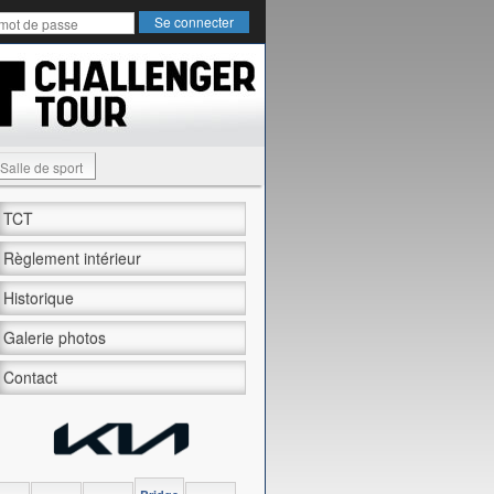
Salle de sport
TCT
Règlement intérieur
Historique
Galerie photos
Contact