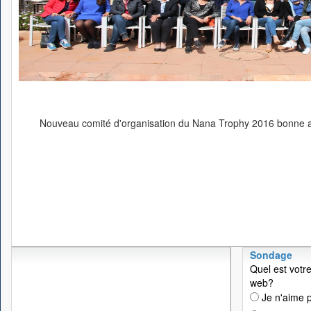
Nouveau comité d'organisation du Nana Trophy 2016 bonne
Sondage
Quel est votre
web?
Je n'aime p