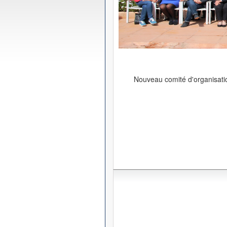
Nouveau comité d'organisat