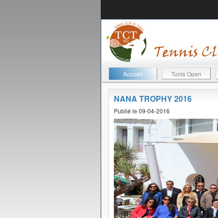
Accueil
Tunis Open
NANA TROPHY 2016
Publié le 09-04-2016