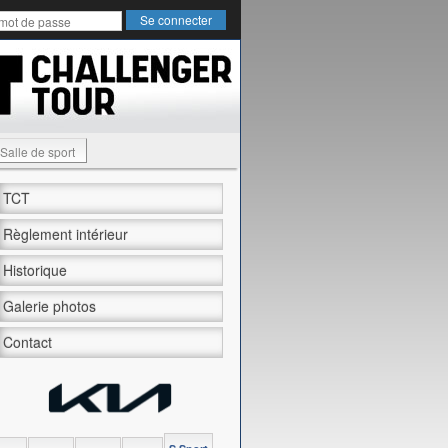
Salle de sport
TCT
Règlement intérieur
Historique
Galerie photos
Contact