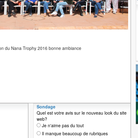
ion du Nana Trophy 2016 bonne ambiance
Sondage
Quel est votre avis sur le nouveau look du site
web?
Je n'aime pas du tout
Il manque beaucoup de rubriques