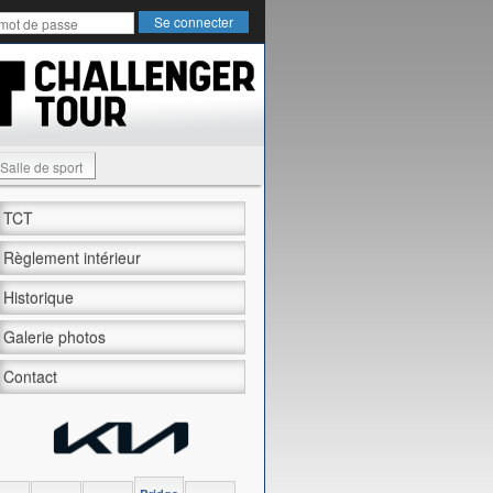
Salle de sport
TCT
Règlement intérieur
Historique
Galerie photos
Contact