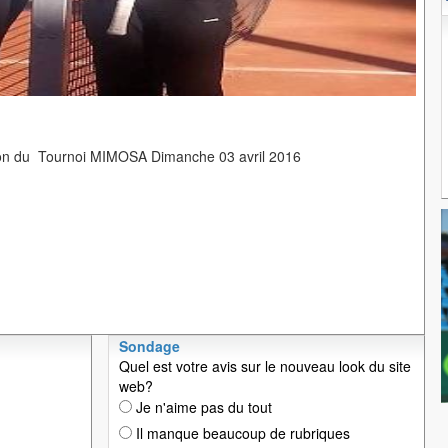
on du Tournoi MIMOSA Dimanche 03 avril 2016
Sondage
Quel est votre avis sur le nouveau look du site
web?
Je n'aime pas du tout
Il manque beaucoup de rubriques