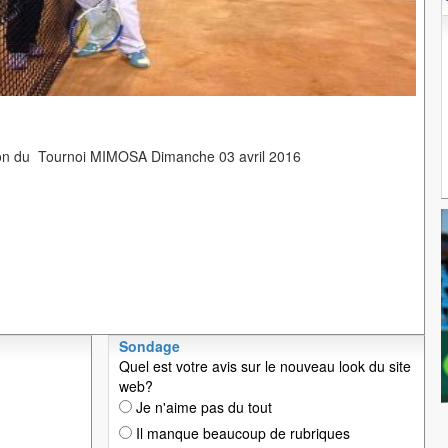
on du Tournoi MIMOSA Dimanche 03 avril 2016
Sondage
Quel est votre avis sur le nouveau look du site
web?
Je n'aime pas du tout
Il manque beaucoup de rubriques