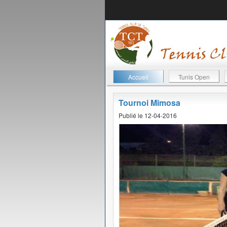
Accueil
Tunis Open
Tournoi Mimosa
Publié le 12-04-2016