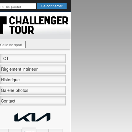
Salle de sport
TCT
Règlement intérieur
Historique
Galerie photos
Contact