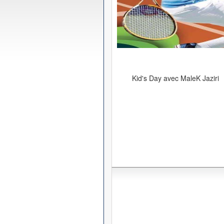
Kid's Day avec MaleK Jaziri