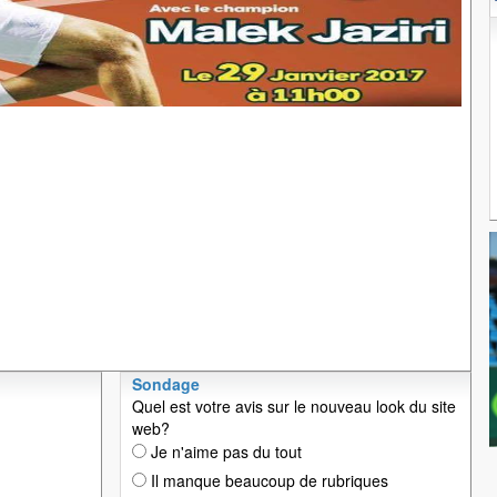
Sondage
Quel est votre avis sur le nouveau look du site
web?
Je n'aime pas du tout
Il manque beaucoup de rubriques