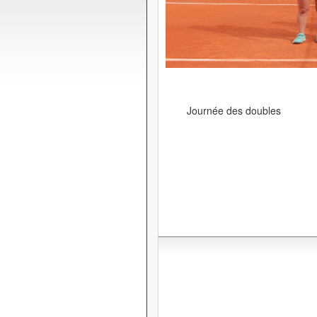
Journée des doubles