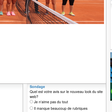
Sondage
Quel est votre avis sur le nouveau look du site
web?
Je n'aime pas du tout
Il manque beaucoup de rubriques