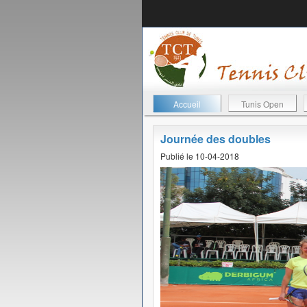
Accueil
Tunis Open
Journée des doubles
Publié le 10-04-2018