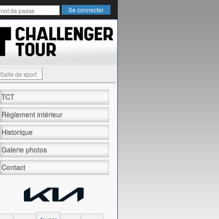
Salle de sport
TCT
Règlement intérieur
Historique
Galerie photos
Contact