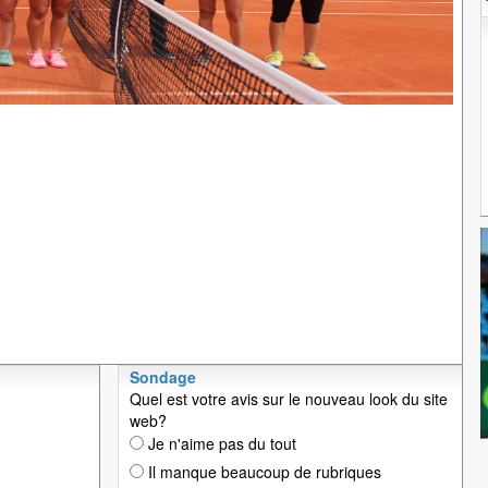
Sondage
Quel est votre avis sur le nouveau look du site
web?
Je n'aime pas du tout
Il manque beaucoup de rubriques