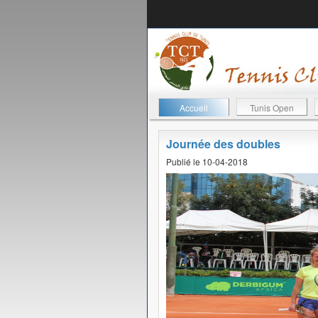
Accueil
Tunis Open
Journée des doubles
Publié le 10-04-2018