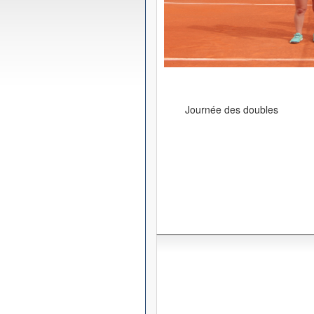
Journée des doubles