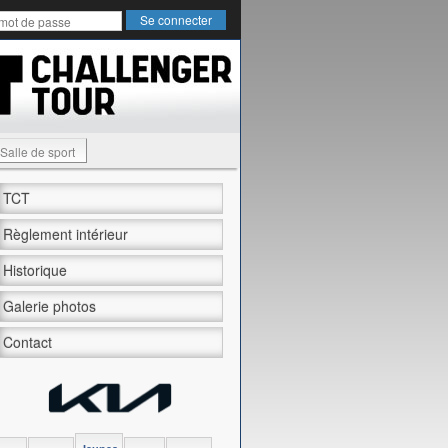
Salle de sport
TCT
Règlement intérieur
Historique
Galerie photos
Contact