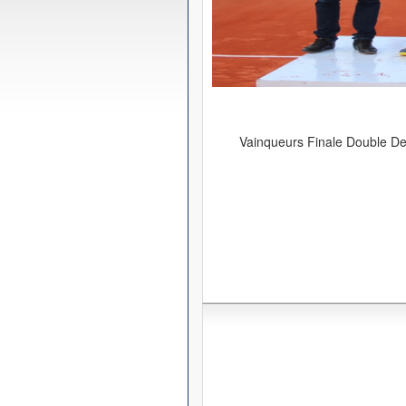
Vainqueurs Finale Double D