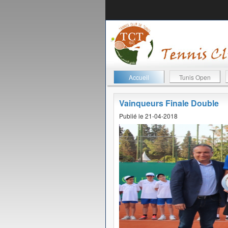
Accueil
Tunis Open
Vainqueurs Finale Double
Publié le 21-04-2018