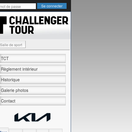
Salle de sport
TCT
Règlement intérieur
Historique
Galerie photos
Contact