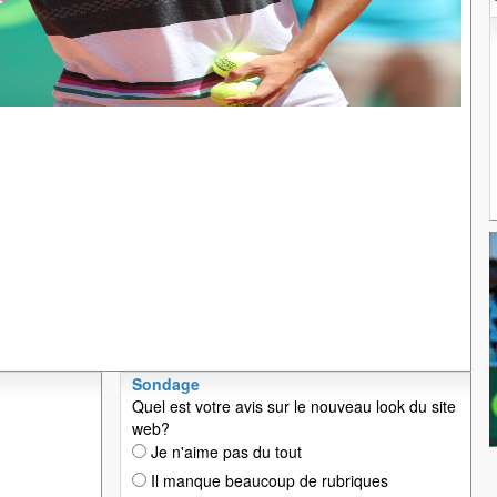
Sondage
Quel est votre avis sur le nouveau look du site
web?
Je n'aime pas du tout
Il manque beaucoup de rubriques