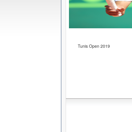
Tunis Open 2019