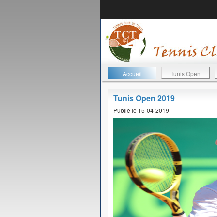
Accueil
Tunis Open
Tunis Open 2019
Publié le 15-04-2019