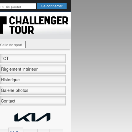
Salle de sport
TCT
Règlement intérieur
Historique
Galerie photos
Contact