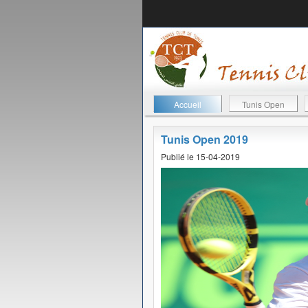
Accueil
Tunis Open
Tunis Open 2019
Publié le 15-04-2019