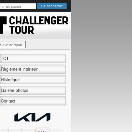
Salle de sport
TCT
Règlement intérieur
Historique
Galerie photos
Contact