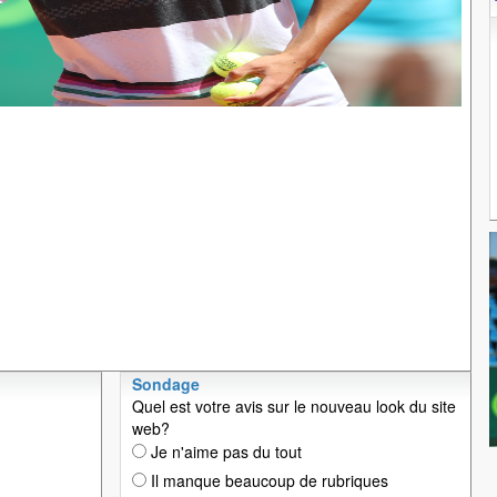
Sondage
Quel est votre avis sur le nouveau look du site
web?
Je n'aime pas du tout
Il manque beaucoup de rubriques