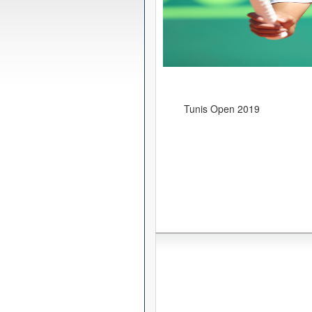
Tunis Open 2019