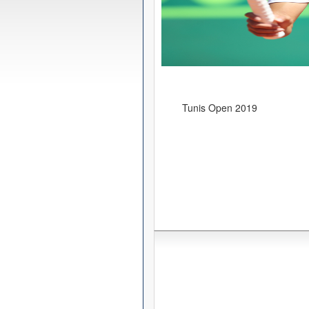
Tunis Open 2019