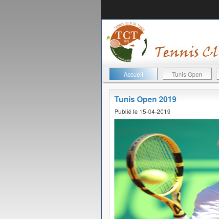
Accueil
Tunis Open
Tunis Open 2019
Publié le 15-04-2019