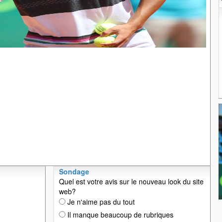
Sondage
Quel est votre avis sur le nouveau look du site
web?
Je n'aime pas du tout
Il manque beaucoup de rubriques