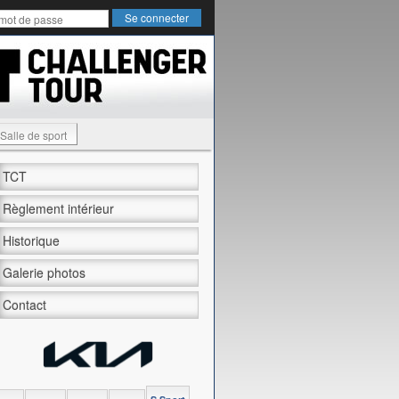
Salle de sport
TCT
Règlement intérieur
Historique
Galerie photos
Contact