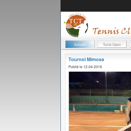
Accueil
Tunis Open
Tournoi Mimosa
Publié le 12-04-2016