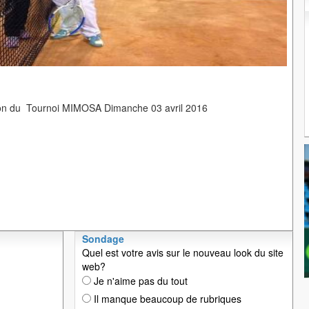
on du Tournoi MIMOSA Dimanche 03 avril 2016
Sondage
Quel est votre avis sur le nouveau look du site
web?
Je n'aime pas du tout
Il manque beaucoup de rubriques