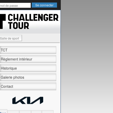
Salle de sport
TCT
Règlement intérieur
Historique
Galerie photos
Contact