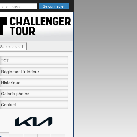
Salle de sport
TCT
Règlement intérieur
Historique
Galerie photos
Contact