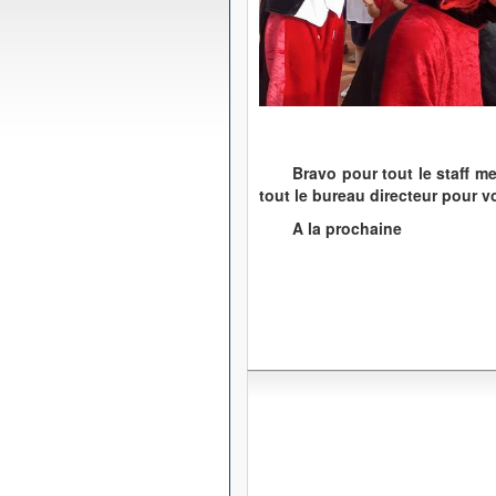
Bravo pour tout le staff m
tout le bureau directeur pour 
A la prochaine