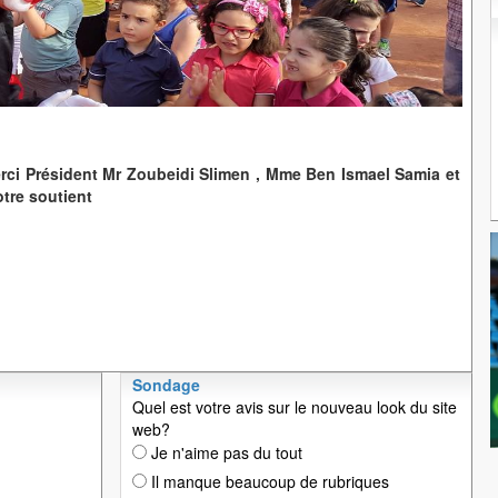
erci Président Mr Zoubeidi Slimen , Mme Ben Ismael Samia et
votre soutient
Sondage
Quel est votre avis sur le nouveau look du site
web?
Je n'aime pas du tout
Il manque beaucoup de rubriques