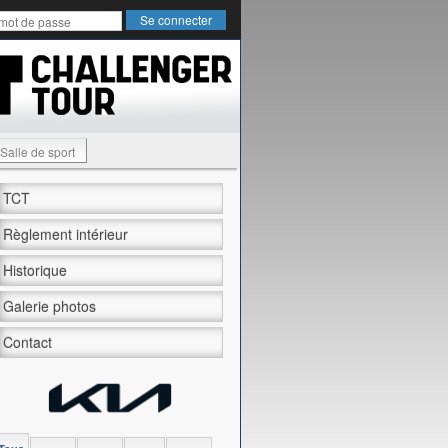
Salle de sport
TCT
Règlement intérieur
Historique
Galerie photos
Contact