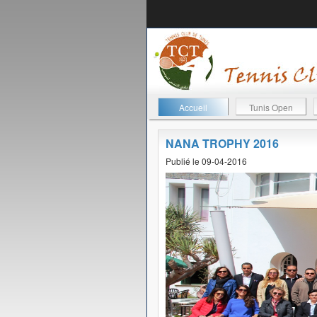
Accueil
Tunis Open
NANA TROPHY 2016
Publié le 09-04-2016