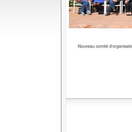
Nouveau comité d'organisat