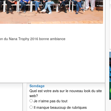
ion du Nana Trophy 2016 bonne ambiance
Sondage
Quel est votre avis sur le nouveau look du site
web?
Je n'aime pas du tout
Il manque beaucoup de rubriques