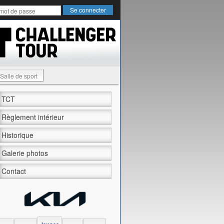
Salle de sport
TCT
Règlement intérieur
Historique
Galerie photos
Contact