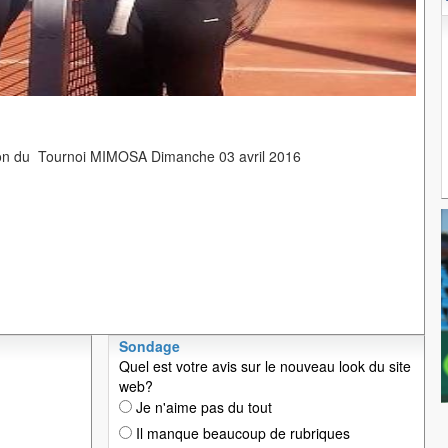
on du Tournoi MIMOSA Dimanche 03 avril 2016
Sondage
Quel est votre avis sur le nouveau look du site
web?
Je n'aime pas du tout
Il manque beaucoup de rubriques